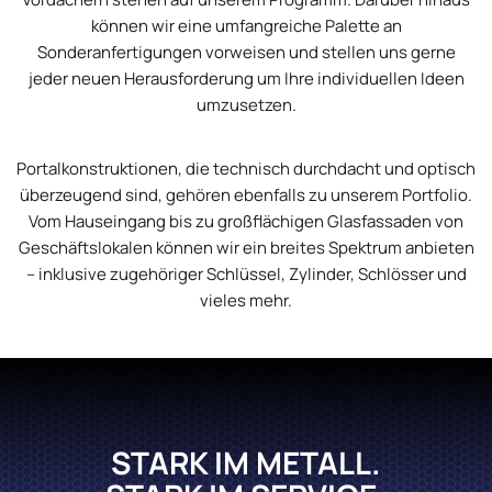
können wir eine umfangreiche Palette an
Sonderanfertigungen vorweisen und stellen uns gerne
jeder neuen Herausforderung um Ihre individuellen Ideen
umzusetzen.
Portalkonstruktionen, die technisch durchdacht und optisch
überzeugend sind, gehören ebenfalls zu unserem Portfolio.
Vom Hauseingang bis zu großflächigen Glasfassaden von
Geschäftslokalen können wir ein breites Spektrum anbieten
– inklusive zugehöriger Schlüssel, Zylinder, Schlösser und
vieles mehr.
STARK IM METALL.