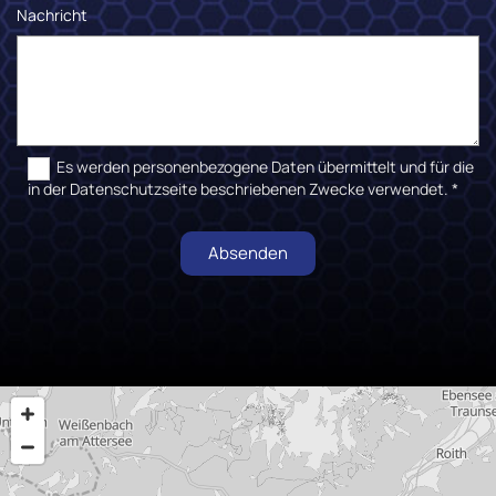
Nachricht
Es werden personenbezogene Daten übermittelt und für die
in der Datenschutzseite beschriebenen Zwecke verwendet. *