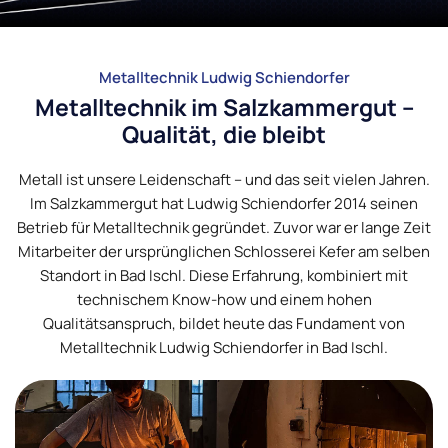
Metalltechnik Ludwig Schiendorfer
Metalltechnik im Salzkammergut –
Qualität, die bleibt
Metall ist unsere Leidenschaft – und das seit vielen Jahren.
Im Salzkammergut hat Ludwig Schiendorfer 2014 seinen
Betrieb für Metalltechnik gegründet. Zuvor war er lange Zeit
Mitarbeiter der ursprünglichen Schlosserei Kefer am selben
Standort in Bad Ischl. Diese Erfahrung, kombiniert mit
technischem Know-how und einem hohen
Qualitätsanspruch, bildet heute das Fundament von
Metalltechnik Ludwig Schiendorfer in Bad Ischl.