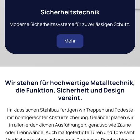
Sicherheitstechnik
Moderne Sicherheitssysteme für zuverlässigen Schutz.
Mehr
Wir stehen für hochwertige Metalltechnik,
die Funktion, Sicherheit und Design
vereint.
Im klassischen Stahlbau fertigen wir Treppen und Podeste
mit normgerechter Absturzsicherung. Geländer planen wir
in allen erdenklichen Ausführungen, genauso wie Zäune
oder Trennwände. Auch maßgefertigte Türen und Tore samt
Vordächern stehen auf unserem Programm. Darüber hinaus