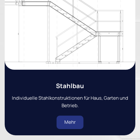
Stahlbau
Individuelle Stahlkonstruktionen für Haus, Garten und
Betrieb.
Mehr