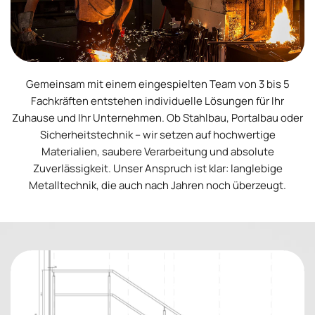
Gemeinsam mit einem eingespielten Team von 3 bis 5
Fachkräften entstehen individuelle Lösungen für Ihr
Zuhause und Ihr Unternehmen. Ob Stahlbau, Portalbau oder
Sicherheitstechnik – wir setzen auf hochwertige
Materialien, saubere Verarbeitung und absolute
Zuverlässigkeit. Unser Anspruch ist klar: langlebige
Metalltechnik, die auch nach Jahren noch überzeugt.