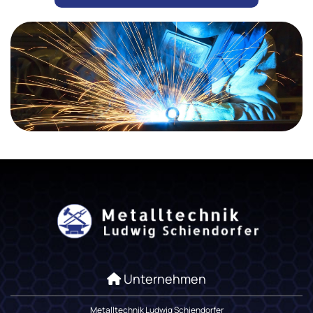
Unternehmen

Metalltechnik Ludwig Schiendorfer