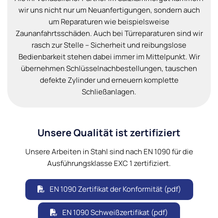
wir uns nicht nur um Neuanfertigungen, sondern auch
um Reparaturen wie beispielsweise
Zaunanfahrtsschäden. Auch bei Türreparaturen sind wir
rasch zur Stelle – Sicherheit und reibungslose
Bedienbarkeit stehen dabei immer im Mittelpunkt. Wir
übernehmen Schlüsselnachbestellungen, tauschen
defekte Zylinder und erneuern komplette
Schließanlagen.
Unsere Qualität ist zertifiziert
Unsere Arbeiten in Stahl sind nach EN 1090 für die
Ausführungsklasse EXC 1 zertifiziert.
EN 1090 Zertifikat der Konformität (pdf)
EN 1090 Schweißzertifikat (pdf)