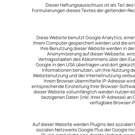
Dieser Haftungsausschluss ist als Teil de
Formulierungen dieses Textes der geltenden Recht
Diese Website benutzt Google Analytics, einen
Ihrem Computer gespeichert werden und die eine
Ihre Benutzung dieser Website werden in der 
Anonymisierung auf dieser Webseite, wird
Vertragsstaaten des Abkommens über den Europ
Google in den USA übertragen und dort gekürzt.
Informationen benutzen, um Ihre Nutzung d
Websitenutzung und der Internetnutzung verbun
Ihrem Browser übermittelte IP-Adresse wir
entsprechende Einstellung Ihrer Browser-Software
dieser Website vollumfänglich werden nutzen kö
bezogenen Daten (inkl. Ihrer IP-Adresse) an
verfügbare Browser-Pl
Auf dieser Website werden PlugIns des sozialen N
sozialen Netzwerks Google Plus der Google Inc.