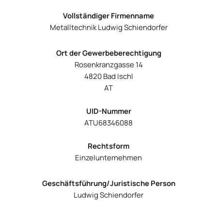
Vollständiger Firmenname
Metalltechnik Ludwig Schiendorfer
Ort der Gewerbeberechtigung
Rosenkranzgasse 14
4820 Bad Ischl
AT
UID-Nummer
ATU68346088
Rechtsform
Einzelunternehmen
Geschäftsführung/Juristische Person
Ludwig Schiendorfer